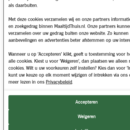
als daarbuiten.
Met deze cookies verzamelen wij en onze partners informatie
en zoekgedrag binnen MaaltijdThuis.nl. Onze partners kunne
verzamelen over uw gedrag buiten onze website. Zo kunnen 
aanbevelingen en advertenties beter afstemmen op uw intere
Wanneer u op 'Accepteren' klikt, geeft u toestemming voor h
alle cookies. Kiest u voor 'Weigeren', dan plaatsen we alleen
cookies. Wilt u uw voorkeuren zelf instellen? Kies dan voor 'In
kunt uw keuze op elk moment wijzigen of intrekken via ons 
meer lezen in ons
Privacybeleid
.
Accepteren
Weigeren