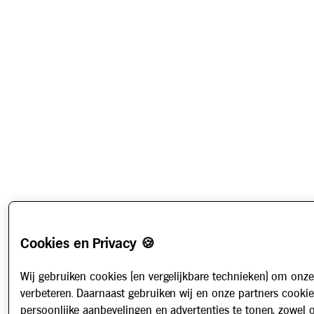
Cookies en Privacy 🍪
Wij gebruiken cookies (en vergelijkbare technieken) om onze
verbeteren. Daarnaast gebruiken wij en onze partners cooki
persoonlijke aanbevelingen en advertenties te tonen, zowel 