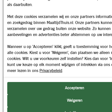
als daarbuiten.
Met deze cookies verzamelen wij en onze partners informatie
en zoekgedrag binnen MaaltijdThuis.nl. Onze partners kunne
verzamelen over uw gedrag buiten onze website. Zo kunnen 
aanbevelingen en advertenties beter afstemmen op uw intere
Wanneer u op 'Accepteren' klikt, geeft u toestemming voor h
alle cookies. Kiest u voor 'Weigeren', dan plaatsen we alleen
cookies. Wilt u uw voorkeuren zelf instellen? Kies dan voor 'In
kunt uw keuze op elk moment wijzigen of intrekken via ons 
meer lezen in ons
Privacybeleid
.
Accepteren
Weigeren