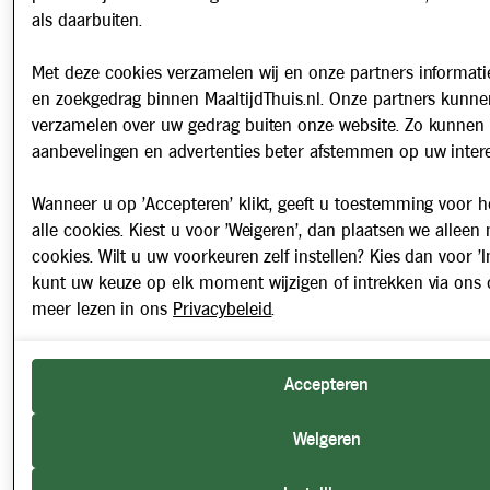
als daarbuiten.
Met deze cookies verzamelen wij en onze partners informatie
en zoekgedrag binnen MaaltijdThuis.nl. Onze partners kunne
verzamelen over uw gedrag buiten onze website. Zo kunnen 
aanbevelingen en advertenties beter afstemmen op uw intere
Wanneer u op 'Accepteren' klikt, geeft u toestemming voor h
alle cookies. Kiest u voor 'Weigeren', dan plaatsen we alleen
cookies. Wilt u uw voorkeuren zelf instellen? Kies dan voor 'In
kunt uw keuze op elk moment wijzigen of intrekken via ons 
meer lezen in ons
Privacybeleid
.
Accepteren
Weigeren