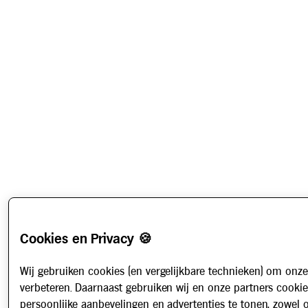
Cookies en Privacy 🍪
Wij gebruiken cookies (en vergelijkbare technieken) om onze
verbeteren. Daarnaast gebruiken wij en onze partners cooki
persoonlijke aanbevelingen en advertenties te tonen, zowel 