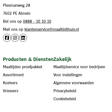
Plesmanweg 28
7602 PE Almelo
Bel ons op
0888 - 10 10 10
Mail ons op
klantenservice@maaltijdthuis.nl
Producten & Diensten
Zakelijk
Maaltijden proefpakket
Maaltijdservice voor bedrijven
Assortiment
Voor instellingen
Koelvers
Algemene voorwaarden
Vriesvers
Privacybeleid
Cookiebeleid