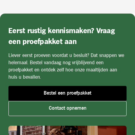
Eerst rustig kennismaken? Vraag
een proefpakket aan
Liever eerst proeven voordat u besluit? Dat snappen we
helemaal. Bestel vandaag nog vrijblijvend een
proefpakket en ontdek zelf hoe onze maaltijden aan
huis u bevallen.
Bestel een proefpakket
Contact opnemen