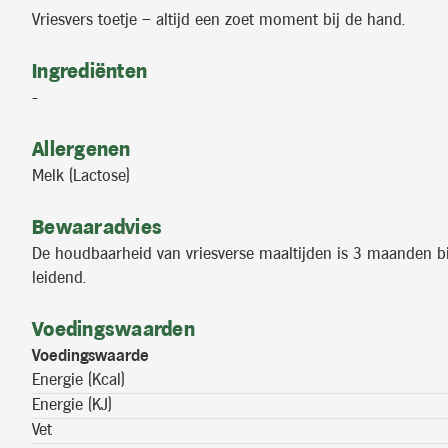
Vriesvers toetje – altijd een zoet moment bij de hand.
Ingrediënten
-
Allergenen
Melk (Lactose)
Bewaaradvies
De houdbaarheid van vriesverse maaltijden is 3 maanden bij 
leidend.
Voedingswaarden
Voedingswaarde
Energie (Kcal)
Energie (KJ)
Vet