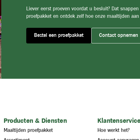
Liever eerst proeven voordat u besluit? Dat snappen
proefpakket en ontdek zelf hoe onze maaltijden aan 
Bestel een proefpakket
Contact opnemen
Producten & Diensten
Klantenservice
Maaltijden proefpakket
Hoe werkt het?