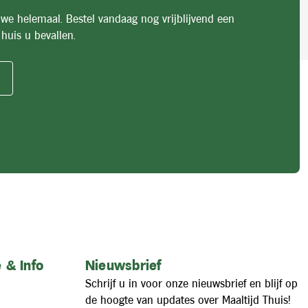
 we helemaal. Bestel vandaag nog vrijblijvend een
huis u bevallen.
 & Info
Nieuwsbrief
Schrijf u in voor onze nieuwsbrief en blijf op
de hoogte van updates over Maaltijd Thuis!