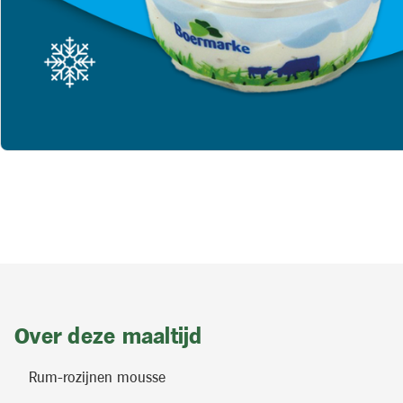
Over deze maaltijd
Rum-rozijnen mousse