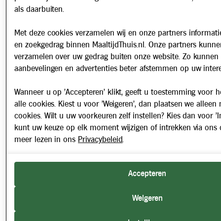
als daarbuiten.
Met deze cookies verzamelen wij en onze partners informatie
en zoekgedrag binnen MaaltijdThuis.nl. Onze partners kunne
verzamelen over uw gedrag buiten onze website. Zo kunnen 
aanbevelingen en advertenties beter afstemmen op uw intere
Wanneer u op 'Accepteren' klikt, geeft u toestemming voor h
alle cookies. Kiest u voor 'Weigeren', dan plaatsen we alleen
cookies. Wilt u uw voorkeuren zelf instellen? Kies dan voor 'In
kunt uw keuze op elk moment wijzigen of intrekken via ons 
meer lezen in ons
Privacybeleid
.
Accepteren
Weigeren