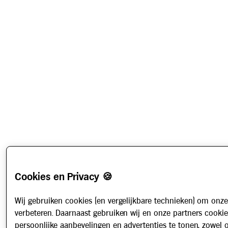
Cookies en Privacy 🍪
Wij gebruiken cookies (en vergelijkbare technieken) om onze
verbeteren. Daarnaast gebruiken wij en onze partners cooki
persoonlijke aanbevelingen en advertenties te tonen, zowel 