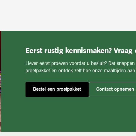
Eerst rustig kennismaken? Vraag
Liever eerst proeven voordat u besluit? Dat snappen
proefpakket en ontdek zelf hoe onze maaltijden aan 
Bestel een proefpakket
Contact opnemen