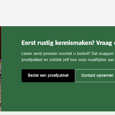
Eerst rustig kennismaken? Vraag
Liever eerst proeven voordat u besluit? Dat snappen
proefpakket en ontdek zelf hoe onze maaltijden aan 
Bestel een proefpakket
Contact opnemen