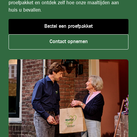
proefpakket en ontdek zelf hoe onze maaltijden aan
huis u bevallen.
Bestel een proefpakket
Contact opnemen