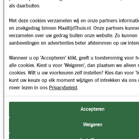
als daarbuiten.
Met deze cookies verzamelen wij en onze partners informatie
en zoekgedrag binnen MaaltijdThuis.nl. Onze partners kunne
verzamelen over uw gedrag buiten onze website. Zo kunnen 
aanbevelingen en advertenties beter afstemmen op uw intere
Wanneer u op 'Accepteren' klikt, geeft u toestemming voor h
alle cookies. Kiest u voor 'Weigeren', dan plaatsen we alleen
cookies. Wilt u uw voorkeuren zelf instellen? Kies dan voor 'In
kunt uw keuze op elk moment wijzigen of intrekken via ons 
meer lezen in ons
Privacybeleid
.
Accepteren
Weigeren