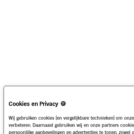
Cookies en Privacy 🍪
Wij gebruiken cookies (en vergelijkbare technieken) om onze
verbeteren. Daarnaast gebruiken wij en onze partners cooki
persoonlijke aanbevelingen en advertenties te tonen, zowel 