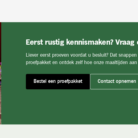
Eerst rustig kennismaken? Vraag
Liever eerst proeven voordat u besluit? Dat snappen
proefpakket en ontdek zelf hoe onze maaltijden aan 
Bestel een proefpakket
Contact opnemen