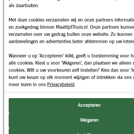
als daarbuiten.
Met deze cookies verzamelen wij en onze partners informatie
en zoekgedrag binnen MaaltijdThuis.nl. Onze partners kunne
verzamelen over uw gedrag buiten onze website. Zo kunnen 
aanbevelingen en advertenties beter afstemmen op uw intere
Wanneer u op 'Accepteren' klikt, geeft u toestemming voor h
alle cookies. Kiest u voor 'Weigeren', dan plaatsen we alleen
cookies. Wilt u uw voorkeuren zelf instellen? Kies dan voor 'In
kunt uw keuze op elk moment wijzigen of intrekken via ons 
meer lezen in ons
Privacybeleid
.
Accepteren
Weigeren