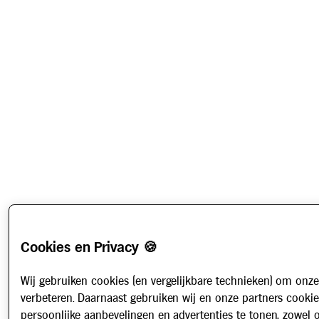
Cookies en Privacy 🍪
Wij gebruiken cookies (en vergelijkbare technieken) om onze
verbeteren. Daarnaast gebruiken wij en onze partners cooki
persoonlijke aanbevelingen en advertenties te tonen, zowel 