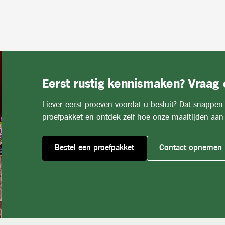
Eerst rustig kennismaken? Vraag
Liever eerst proeven voordat u besluit? Dat snappen
proefpakket en ontdek zelf hoe onze maaltijden aan 
Bestel een proefpakket
Contact opnemen