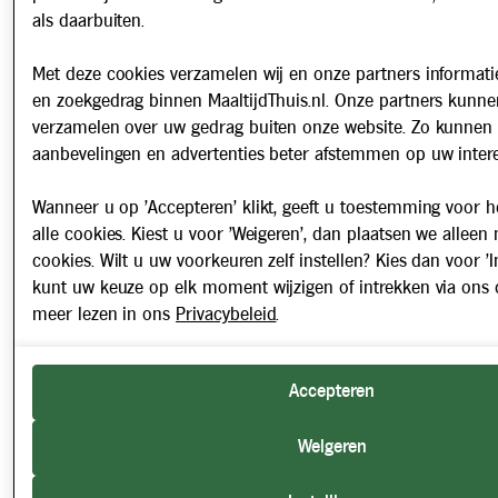
als daarbuiten.
Met deze cookies verzamelen wij en onze partners informatie
en zoekgedrag binnen MaaltijdThuis.nl. Onze partners kunne
verzamelen over uw gedrag buiten onze website. Zo kunnen 
aanbevelingen en advertenties beter afstemmen op uw intere
Wanneer u op 'Accepteren' klikt, geeft u toestemming voor h
alle cookies. Kiest u voor 'Weigeren', dan plaatsen we alleen
cookies. Wilt u uw voorkeuren zelf instellen? Kies dan voor 'In
kunt uw keuze op elk moment wijzigen of intrekken via ons 
meer lezen in ons
Privacybeleid
.
Accepteren
Weigeren