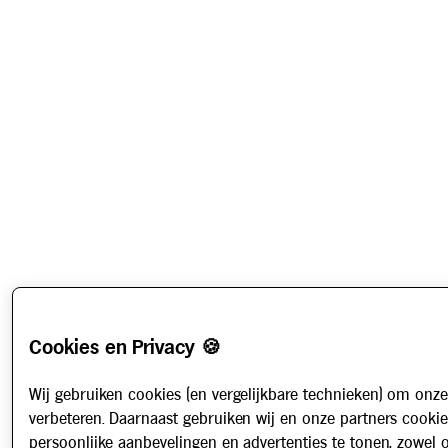
Cookies en Privacy 🍪
Wij gebruiken cookies (en vergelijkbare technieken) om onze
verbeteren. Daarnaast gebruiken wij en onze partners cooki
persoonlijke aanbevelingen en advertenties te tonen, zowel 