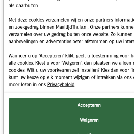
als daarbuiten.
Met deze cookies verzamelen wij en onze partners informatie
en zoekgedrag binnen MaaltijdThuis.nl. Onze partners kunne
verzamelen over uw gedrag buiten onze website. Zo kunnen 
aanbevelingen en advertenties beter afstemmen op uw intere
Wanneer u op 'Accepteren' klikt, geeft u toestemming voor h
alle cookies. Kiest u voor 'Weigeren', dan plaatsen we alleen
cookies. Wilt u uw voorkeuren zelf instellen? Kies dan voor 'In
kunt uw keuze op elk moment wijzigen of intrekken via ons 
meer lezen in ons
Privacybeleid
.
Accepteren
Weigeren