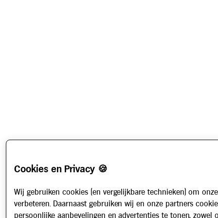
Cookies en Privacy 🍪
Wij gebruiken cookies (en vergelijkbare technieken) om onze
verbeteren. Daarnaast gebruiken wij en onze partners cooki
persoonlijke aanbevelingen en advertenties te tonen, zowel 