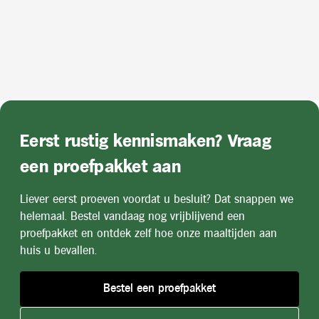
Eerst rustig kennismaken? Vraag
een proefpakket aan
Liever eerst proeven voordat u besluit? Dat snappen we
helemaal. Bestel vandaag nog vrijblijvend een
proefpakket en ontdek zelf hoe onze maaltijden aan
huis u bevallen.
Bestel een proefpakket