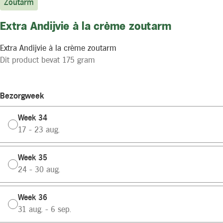
Zoutarm
Extra Andijvie à la crème zoutarm
Extra Andijvie à la crème zoutarm
Dit product bevat 175 gram
Bezorgweek
Week 34
17 - 23 aug.
Week 35
24 - 30 aug.
Week 36
31 aug. - 6 sep.