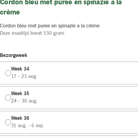
Cordon bleu met puree en spinazie a la
crème
Cordon bleu met puree en spinazie a la crème
Deze maaltijd bevat 530 gram
Bezorgweek
Week 34
17 - 23 aug.
Week 35
24 - 30 aug.
Week 36
31 aug. - 6 sep.