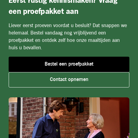
Eerst rustig kennismaken? Vraag
een proefpakket aan
Liever eerst proeven voordat u besluit? Dat snappen we
helemaal. Bestel vandaag nog vrijblijvend een
proefpakket en ontdek zelf hoe onze maaltijden aan
huis u bevallen.
Bestel een proefpakket
Contact opnemen