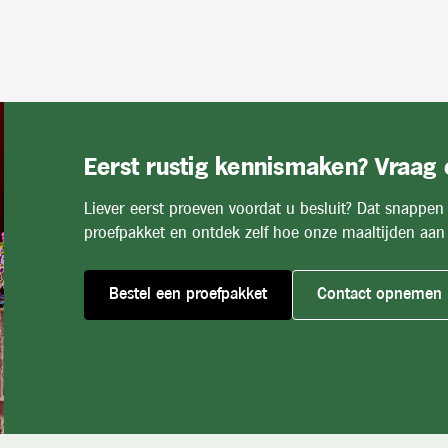
Eerst rustig kennismaken? Vraag
Liever eerst proeven voordat u besluit? Dat snappen
proefpakket en ontdek zelf hoe onze maaltijden aan 
Bestel een proefpakket
Contact opnemen