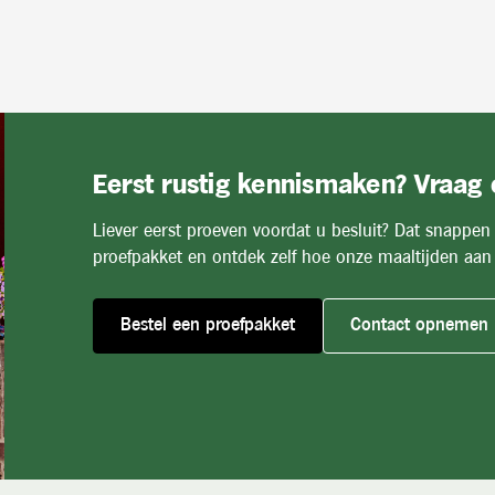
Eerst rustig kennismaken? Vraag
Liever eerst proeven voordat u besluit? Dat snappen
proefpakket en ontdek zelf hoe onze maaltijden aan 
Bestel een proefpakket
Contact opnemen