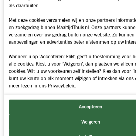
als daarbuiten.
Met deze cookies verzamelen wij en onze partners informatie
en zoekgedrag binnen MaaltijdThuis.nl. Onze partners kunne
verzamelen over uw gedrag buiten onze website. Zo kunnen 
aanbevelingen en advertenties beter afstemmen op uw intere
Wanneer u op 'Accepteren' klikt, geeft u toestemming voor h
alle cookies. Kiest u voor 'Weigeren', dan plaatsen we alleen
cookies. Wilt u uw voorkeuren zelf instellen? Kies dan voor 'In
kunt uw keuze op elk moment wijzigen of intrekken via ons 
meer lezen in ons
Privacybeleid
.
Accepteren
Weigeren