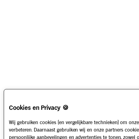
Cookies en Privacy 🍪
Wij gebruiken cookies (en vergelijkbare technieken) om onze
verbeteren. Daarnaast gebruiken wij en onze partners cooki
persoonlijke aanbevelingen en advertenties te tonen, zowel 