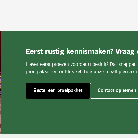
Eerst rustig kennismaken? Vraag
Liever eerst proeven voordat u besluit? Dat snappen
proefpakket en ontdek zelf hoe onze maaltijden aan 
Bestel een proefpakket
Contact opnemen