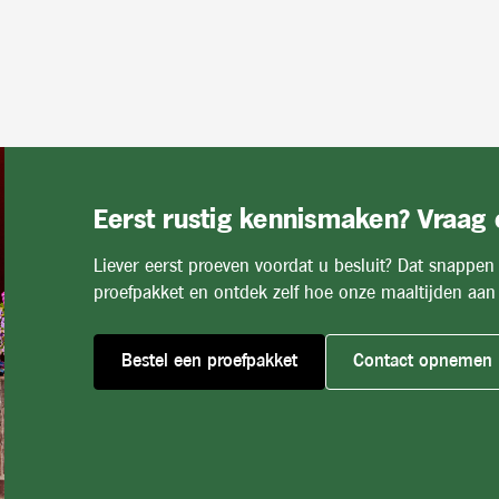
Eerst rustig kennismaken? Vraag
Liever eerst proeven voordat u besluit? Dat snappen
proefpakket en ontdek zelf hoe onze maaltijden aan 
Bestel een proefpakket
Contact opnemen