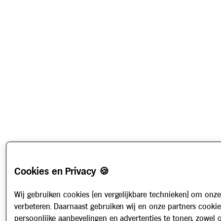
Cookies en Privacy 🍪
Wij gebruiken cookies (en vergelijkbare technieken) om onze
verbeteren. Daarnaast gebruiken wij en onze partners cooki
persoonlijke aanbevelingen en advertenties te tonen, zowel 