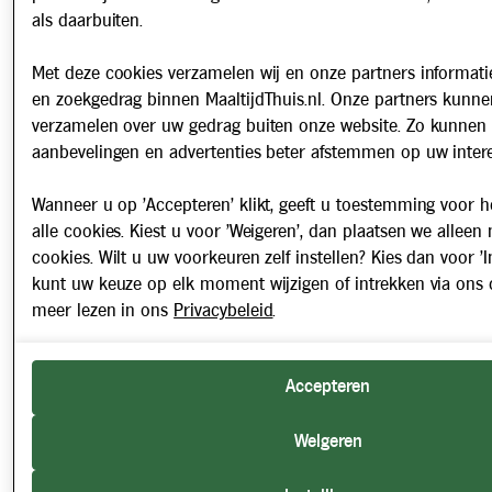
als daarbuiten.
Met deze cookies verzamelen wij en onze partners informatie
en zoekgedrag binnen MaaltijdThuis.nl. Onze partners kunne
verzamelen over uw gedrag buiten onze website. Zo kunnen 
aanbevelingen en advertenties beter afstemmen op uw intere
Wanneer u op 'Accepteren' klikt, geeft u toestemming voor h
alle cookies. Kiest u voor 'Weigeren', dan plaatsen we alleen
cookies. Wilt u uw voorkeuren zelf instellen? Kies dan voor 'In
kunt uw keuze op elk moment wijzigen of intrekken via ons 
meer lezen in ons
Privacybeleid
.
Accepteren
Weigeren