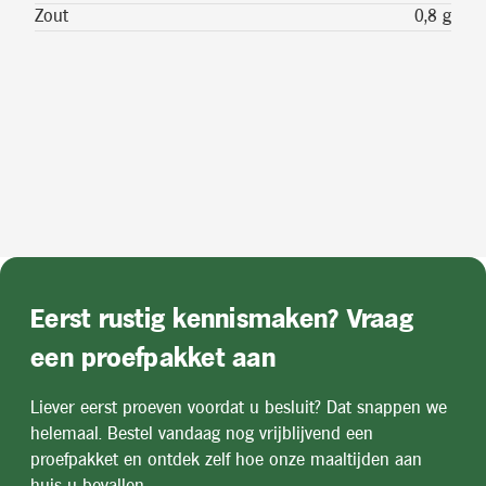
Zout
0,8 g
Eerst rustig kennismaken? Vraag
een proefpakket aan
Liever eerst proeven voordat u besluit? Dat snappen we
helemaal. Bestel vandaag nog vrijblijvend een
proefpakket en ontdek zelf hoe onze maaltijden aan