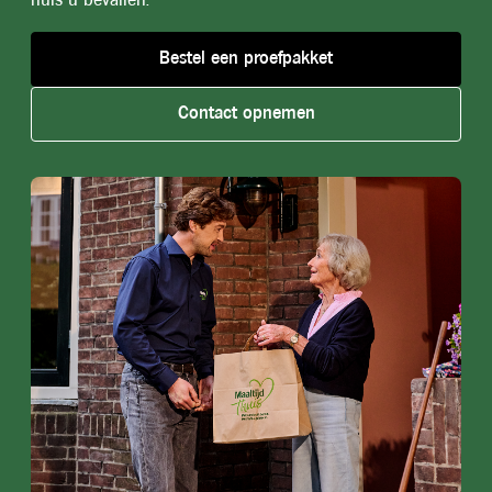
huis u bevallen.
Bestel een proefpakket
Contact opnemen