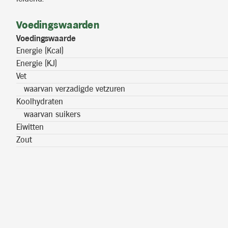
Voedingswaarden
Voedingswaarde
Energie (Kcal)
Energie (KJ)
Vet
waarvan verzadigde vetzuren
Koolhydraten
waarvan suikers
Eiwitten
Zout