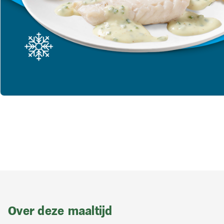
Over deze maaltijd