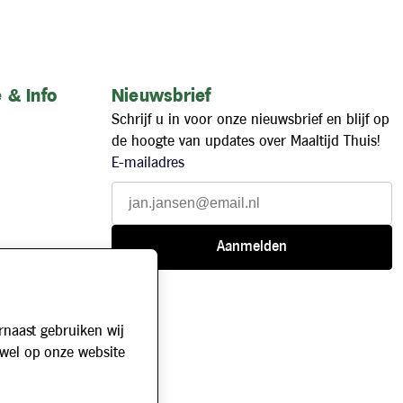
 & Info
Nieuwsbrief
Schrijf u in voor onze nieuwsbrief en blijf op
de hoogte van updates over Maaltijd Thuis!
E-mailadres
rnaast gebruiken wij
owel op onze website