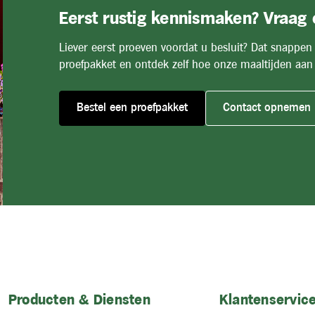
Eerst rustig kennismaken? Vraag
Liever eerst proeven voordat u besluit? Dat snappen
proefpakket en ontdek zelf hoe onze maaltijden aan 
Bestel een proefpakket
Contact opnemen
Producten & Diensten
Klantenservice