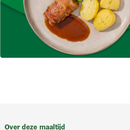
Over deze maaltijd