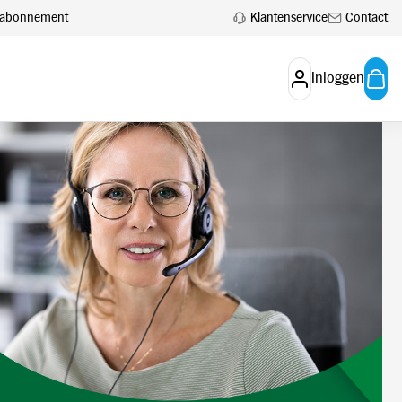
Klantenservice
Contact
en abonnement
Inloggen