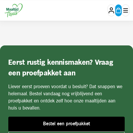
Stam
Eerst rustig kennismaken? Vraag
een proefpakket aan
Liever eerst proeven voordat u besluit? Dat snappen we
helemaal. Bestel vandaag nog vrijblijvend een
proefpakket en ontdek zelf hoe onze maaltijden aan
huis u bevallen.
Bestel een proefpakket