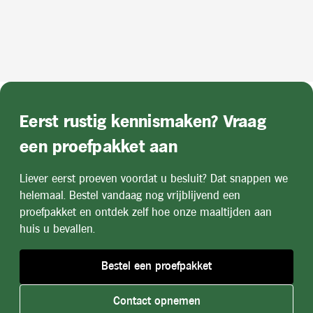
Eerst rustig kennismaken? Vraag
een proefpakket aan
Liever eerst proeven voordat u besluit? Dat snappen we
helemaal. Bestel vandaag nog vrijblijvend een
proefpakket en ontdek zelf hoe onze maaltijden aan
huis u bevallen.
Bestel een proefpakket
Contact opnemen