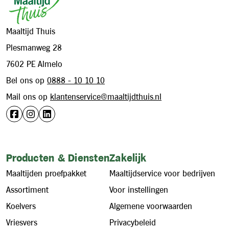
Maaltijd Thuis
Plesmanweg 28
7602 PE Almelo
Bel ons op
0888 - 10 10 10
Mail ons op
klantenservice@maaltijdthuis.nl
Producten & Diensten
Zakelijk
Maaltijden proefpakket
Maaltijdservice voor bedrijven
Assortiment
Voor instellingen
Koelvers
Algemene voorwaarden
Vriesvers
Privacybeleid