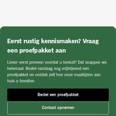
Eerst rustig kennismaken? Vraag
een proefpakket aan
Liever eerst proeven voordat u besluit? Dat snappen we
helemaal. Bestel vandaag nog vrijblijvend een
proefpakket en ontdek zelf hoe onze maaltijden aan
huis u bevallen.
Bestel een proefpakket
Contact opnemen