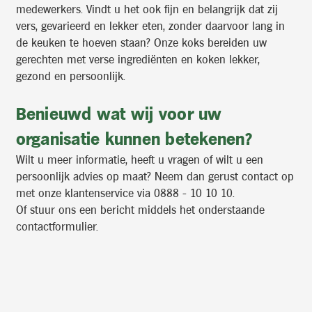
medewerkers. Vindt u het ook fijn en belangrijk dat zij
vers, gevarieerd en lekker eten, zonder daarvoor lang in
de keuken te hoeven staan? Onze koks bereiden uw
gerechten met verse ingrediënten en koken lekker,
gezond en persoonlijk.
Benieuwd wat wij voor uw
organisatie kunnen betekenen?
Wilt u meer informatie, heeft u vragen of wilt u een
persoonlijk advies op maat? Neem dan gerust contact op
met onze klantenservice via 0888 - 10 10 10.
Of stuur ons een bericht middels het onderstaande
contactformulier.