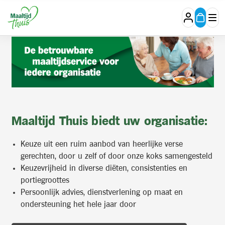
Zakelijk
portaal
Maaltijd Thuis biedt uw organisatie:
Keuze uit een ruim aanbod van heerlijke verse
gerechten, door u zelf of door onze koks samengesteld
Keuzevrijheid in diverse diëten, consistenties en
portiegroottes
Persoonlijk advies, dienstverlening op maat en
ondersteuning het hele jaar door