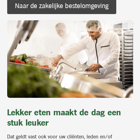
Naar de zakelijke bestelomgeving
Lekker eten maakt de dag een
stuk leuker
Dat geldt vast ook voor uw cliënten, leden en/of