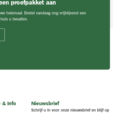
 een proefpakket aan
 we helemaal. Bestel vandaag nog vrijblijvend een
huis u bevallen.
 & Info
Nieuwsbrief
Schrijf u in voor onze nieuwsbrief en blijf op