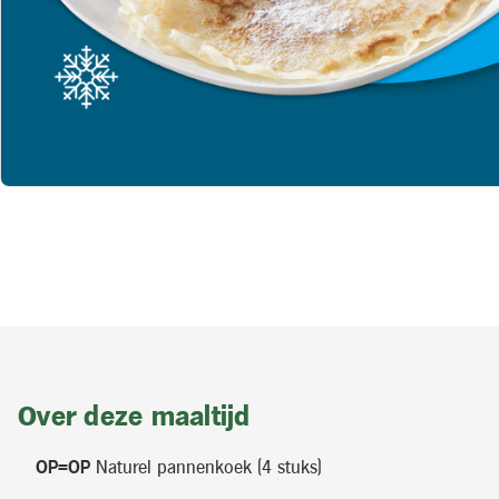
Over deze maaltijd
OP=OP
Naturel pannenkoek (4 stuks)