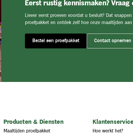
Eerst rustig kennismaken? Vraag
Liever eerst proeven voordat u besluit? Dat snappen
proefpakket en ontdek zelf hoe onze maaltijden aan 
Bestel een proefpakket
Contact opnemen
Producten & Diensten
Klantenservice
Maaltijden proefpakket
Hoe werkt het?