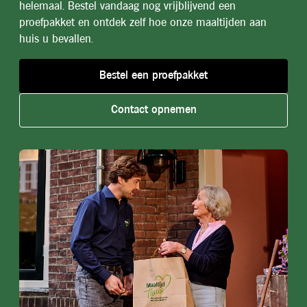
helemaal. Bestel vandaag nog vrijblijvend een
proefpakket en ontdek zelf hoe onze maaltijden aan
huis u bevallen.
Bestel een proefpakket
Contact opnemen