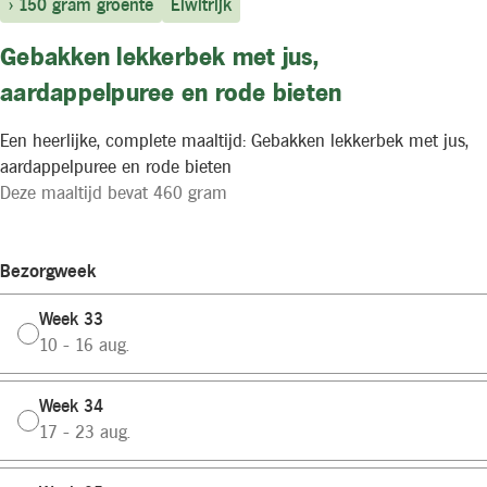
> 150 gram groente
Eiwitrijk
Gebakken lekkerbek met jus,
aardappelpuree en rode bieten
Een heerlijke, complete maaltijd: Gebakken lekkerbek met jus,
aardappelpuree en rode bieten
Deze maaltijd bevat 460 gram
Bezorgweek
Week 33
10 - 16 aug.
Week 34
17 - 23 aug.