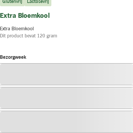
Glutenvrij
Lactosevrij
Extra Bloemkool
Extra Bloemkool
Dit product bevat 120 gram
Bezorgweek