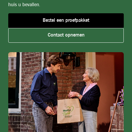
huis u bevallen.
Bestel een proefpakket
Contact opnemen