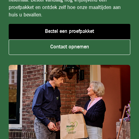
helemaal. Bestel vandaag nog vrijblijvend een
proefpakket en ontdek zelf hoe onze maaltijden aan
huis u bevallen.
Bestel een proefpakket
Contact opnemen