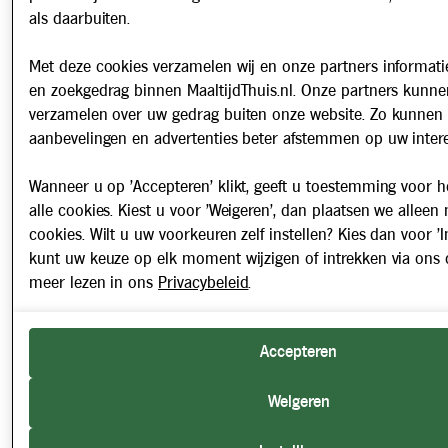
als daarbuiten.
Met deze cookies verzamelen wij en onze partners informatie
en zoekgedrag binnen MaaltijdThuis.nl. Onze partners kunne
verzamelen over uw gedrag buiten onze website. Zo kunnen 
aanbevelingen en advertenties beter afstemmen op uw intere
Wanneer u op 'Accepteren' klikt, geeft u toestemming voor h
alle cookies. Kiest u voor 'Weigeren', dan plaatsen we alleen
cookies. Wilt u uw voorkeuren zelf instellen? Kies dan voor 'In
kunt uw keuze op elk moment wijzigen of intrekken via ons 
meer lezen in ons
Privacybeleid
.
Accepteren
Weigeren