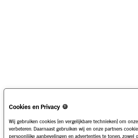
Cookies en Privacy 🍪
Wij gebruiken cookies (en vergelijkbare technieken) om onze
verbeteren. Daarnaast gebruiken wij en onze partners cooki
persoonlijke aanbevelingen en advertenties te tonen, zowel 