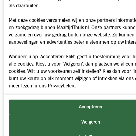
als daarbuiten.
Met deze cookies verzamelen wij en onze partners informatie
en zoekgedrag binnen MaaltijdThuis.nl. Onze partners kunne
verzamelen over uw gedrag buiten onze website. Zo kunnen 
aanbevelingen en advertenties beter afstemmen op uw intere
Wanneer u op 'Accepteren' klikt, geeft u toestemming voor h
alle cookies. Kiest u voor 'Weigeren', dan plaatsen we alleen
cookies. Wilt u uw voorkeuren zelf instellen? Kies dan voor 'In
kunt uw keuze op elk moment wijzigen of intrekken via ons 
meer lezen in ons
Privacybeleid
.
Accepteren
Weigeren