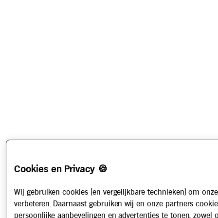
Cookies en Privacy 🍪
Wij gebruiken cookies (en vergelijkbare technieken) om onze
verbeteren. Daarnaast gebruiken wij en onze partners cooki
persoonlijke aanbevelingen en advertenties te tonen, zowel 