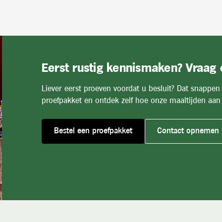
Eerst rustig kennismaken? Vraag
Liever eerst proeven voordat u besluit? Dat snappen
proefpakket en ontdek zelf hoe onze maaltijden aan 
Bestel een proefpakket
Contact opnemen