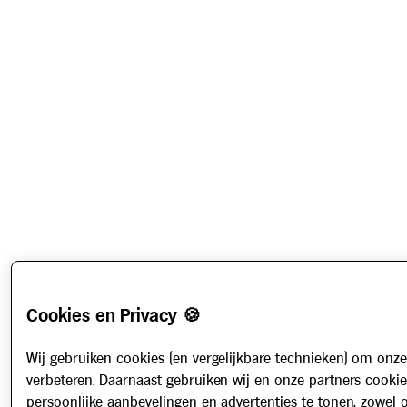
Cookies en Privacy 🍪
Wij gebruiken cookies (en vergelijkbare technieken) om onze
verbeteren. Daarnaast gebruiken wij en onze partners cooki
persoonlijke aanbevelingen en advertenties te tonen, zowel 