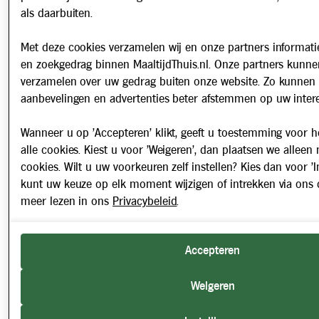
als daarbuiten.
Met deze cookies verzamelen wij en onze partners informatie
en zoekgedrag binnen MaaltijdThuis.nl. Onze partners kunne
verzamelen over uw gedrag buiten onze website. Zo kunnen 
aanbevelingen en advertenties beter afstemmen op uw intere
Wanneer u op 'Accepteren' klikt, geeft u toestemming voor h
alle cookies. Kiest u voor 'Weigeren', dan plaatsen we alleen
cookies. Wilt u uw voorkeuren zelf instellen? Kies dan voor 'In
kunt uw keuze op elk moment wijzigen of intrekken via ons 
meer lezen in ons
Privacybeleid
.
Accepteren
Weigeren