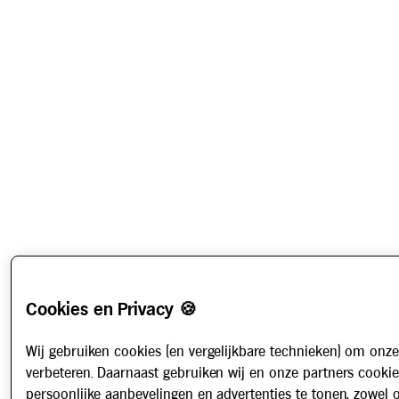
Cookies en Privacy 🍪
Wij gebruiken cookies (en vergelijkbare technieken) om onze
verbeteren. Daarnaast gebruiken wij en onze partners cooki
persoonlijke aanbevelingen en advertenties te tonen, zowel 