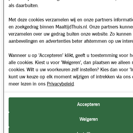
als daarbuiten.
Met deze cookies verzamelen wij en onze partners informatie
en zoekgedrag binnen MaaltijdThuis.nl. Onze partners kunne
verzamelen over uw gedrag buiten onze website. Zo kunnen 
aanbevelingen en advertenties beter afstemmen op uw intere
Wanneer u op 'Accepteren' klikt, geeft u toestemming voor h
alle cookies. Kiest u voor 'Weigeren', dan plaatsen we alleen
cookies. Wilt u uw voorkeuren zelf instellen? Kies dan voor 'In
kunt uw keuze op elk moment wijzigen of intrekken via ons 
meer lezen in ons
Privacybeleid
.
Accepteren
Weigeren