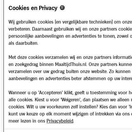
Cookies en Privacy 🍪
Wij gebruiken cookies (en vergelijkbare technieken) om onze
verbeteren. Daarnaast gebruiken wij en onze partners cooki
persoonlijke aanbevelingen en advertenties te tonen, zowel 
als daarbuiten.
Met deze cookies verzamelen wij en onze partners informatie
en zoekgedrag binnen MaaltijdThuis.nl. Onze partners kunne
verzamelen over uw gedrag buiten onze website. Zo kunnen 
aanbevelingen en advertenties beter afstemmen op uw intere
Wanneer u op 'Accepteren' klikt, geeft u toestemming voor h
alle cookies. Kiest u voor 'Weigeren', dan plaatsen we alleen
cookies. Wilt u uw voorkeuren zelf instellen? Kies dan voor 'In
kunt uw keuze op elk moment wijzigen of intrekken via ons 
meer lezen in ons
Privacybeleid
.