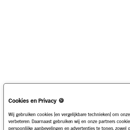
Cookies en Privacy 🍪
Wij gebruiken cookies (en vergelijkbare technieken) om onze
verbeteren. Daarnaast gebruiken wij en onze partners cooki
persoonlijke aanbevelingen en advertenties te tonen, zowel 