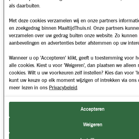
als daarbuiten.
Met deze cookies verzamelen wij en onze partners informatie
en zoekgedrag binnen MaaltijdThuis.nl. Onze partners kunne
verzamelen over uw gedrag buiten onze website. Zo kunnen 
aanbevelingen en advertenties beter afstemmen op uw intere
Wanneer u op 'Accepteren' klikt, geeft u toestemming voor h
alle cookies. Kiest u voor 'Weigeren', dan plaatsen we alleen
cookies. Wilt u uw voorkeuren zelf instellen? Kies dan voor 'In
kunt uw keuze op elk moment wijzigen of intrekken via ons 
meer lezen in ons
Privacybeleid
.
Accepteren
Weigeren