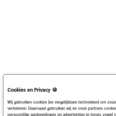
Cookies en Privacy 🍪
Wij gebruiken cookies (en vergelijkbare technieken) om onze
verbeteren. Daarnaast gebruiken wij en onze partners cooki
persoonlijke aanbevelingen en advertenties te tonen, zowel 