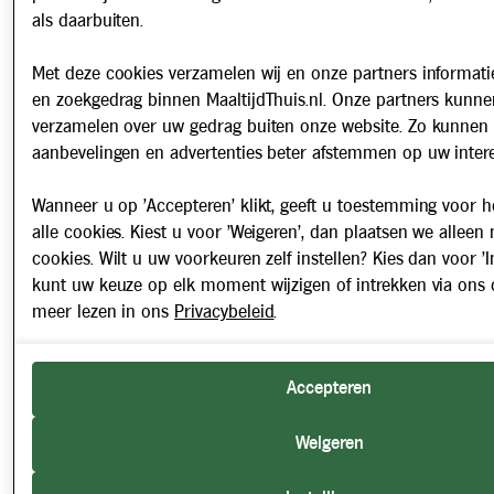
als daarbuiten.
Met deze cookies verzamelen wij en onze partners informatie
en zoekgedrag binnen MaaltijdThuis.nl. Onze partners kunne
verzamelen over uw gedrag buiten onze website. Zo kunnen 
aanbevelingen en advertenties beter afstemmen op uw intere
Wanneer u op 'Accepteren' klikt, geeft u toestemming voor h
alle cookies. Kiest u voor 'Weigeren', dan plaatsen we alleen
cookies. Wilt u uw voorkeuren zelf instellen? Kies dan voor 'In
kunt uw keuze op elk moment wijzigen of intrekken via ons 
meer lezen in ons
Privacybeleid
.
Accepteren
Weigeren