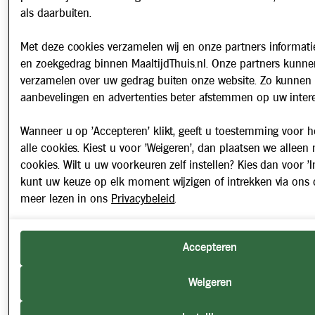
als daarbuiten.
Met deze cookies verzamelen wij en onze partners informatie
en zoekgedrag binnen MaaltijdThuis.nl. Onze partners kunne
verzamelen over uw gedrag buiten onze website. Zo kunnen 
aanbevelingen en advertenties beter afstemmen op uw intere
Wanneer u op 'Accepteren' klikt, geeft u toestemming voor h
alle cookies. Kiest u voor 'Weigeren', dan plaatsen we alleen
cookies. Wilt u uw voorkeuren zelf instellen? Kies dan voor 'In
kunt uw keuze op elk moment wijzigen of intrekken via ons 
meer lezen in ons
Privacybeleid
.
Accepteren
Weigeren