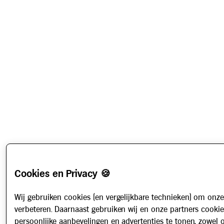
Cookies en Privacy 🍪
Wij gebruiken cookies (en vergelijkbare technieken) om onze
verbeteren. Daarnaast gebruiken wij en onze partners cooki
persoonlijke aanbevelingen en advertenties te tonen, zowel 